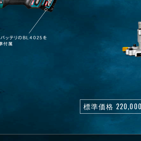
標準価格 220,0