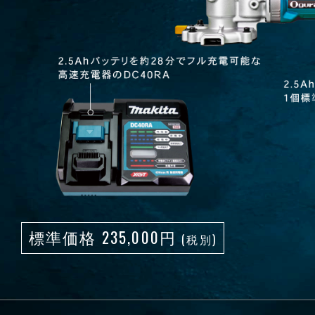
標準価格 235,000円
(税別)