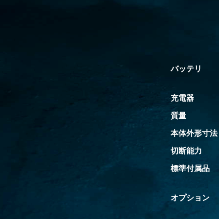
バッテリ
充電器
質量
本体外形寸法
切断能力
標準付属品
オプション